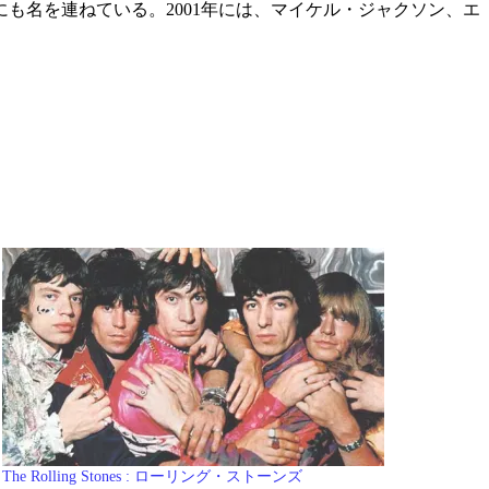
も名を連ねている。2001年には、マイケル・ジャクソン、エ
The Rolling Stones : ローリング・ストーンズ