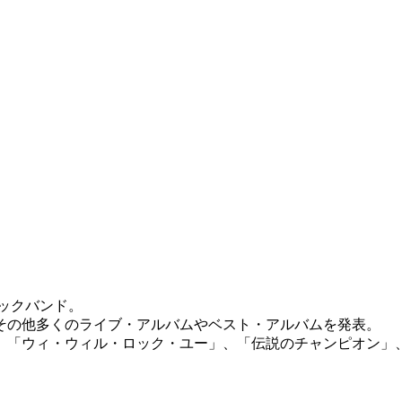
ロックバンド。
、その他多くのライブ・アルバムやベスト・アルバムを発表。
、「ウィ・ウィル・ロック・ユー」、「伝説のチャンピオン」