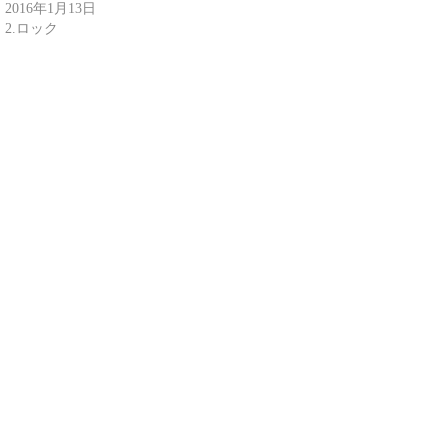
2016年1月13日
2.ロック