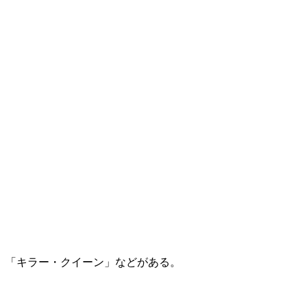
、「キラー・クイーン」などがある。