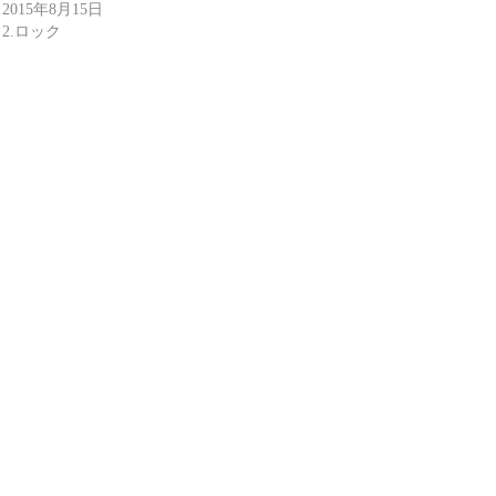
2015年8月15日
2.ロック