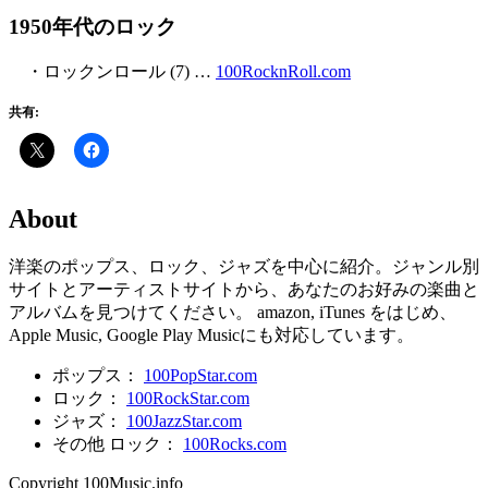
1950年代のロック
・ロックンロール (7) …
100RocknRoll.com
共有:
About
洋楽のポップス、ロック、ジャズを中心に紹介。ジャンル別
サイトとアーティストサイトから、あなたのお好みの楽曲と
アルバムを見つけてください。 amazon, iTunes をはじめ、
Apple Music, Google Play Musicにも対応しています。
ポップス：
100PopStar.com
ロック：
100RockStar.com
ジャズ：
100JazzStar.com
その他 ロック：
100Rocks.com
Copyright 100Music.info