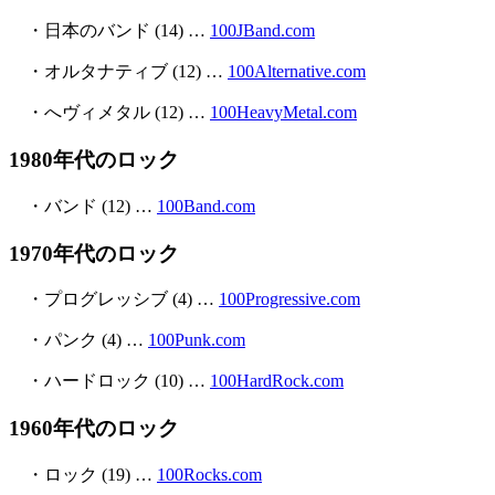
・日本のバンド (14) …
100JBand.com
・オルタナティブ (12) …
100Alternative.com
・へヴィメタル (12) …
100HeavyMetal.com
1980年代のロック
・バンド (12) …
100Band.com
1970年代のロック
・プログレッシブ (4) …
100Progressive.com
・パンク (4) …
100Punk.com
・ハードロック (10) …
100HardRock.com
1960年代のロック
・ロック (19) …
100Rocks.com