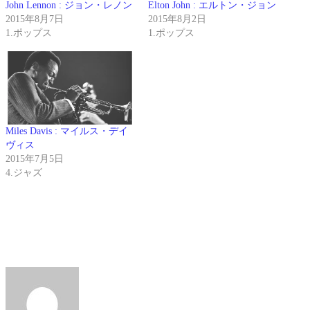
John Lennon : ジョン・レノン
Elton John : エルトン・ジョン
2015年8月7日
2015年8月2日
1.ポップス
1.ポップス
Miles Davis : マイルス・デイ
ヴィス
2015年7月5日
4.ジャズ