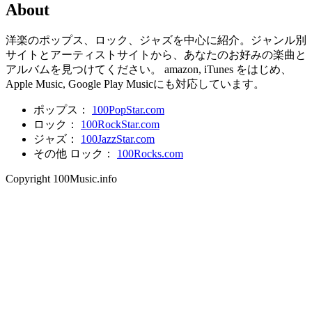
About
洋楽のポップス、ロック、ジャズを中心に紹介。ジャンル別
サイトとアーティストサイトから、あなたのお好みの楽曲と
アルバムを見つけてください。 amazon, iTunes をはじめ、
Apple Music, Google Play Musicにも対応しています。
ポップス：
100PopStar.com
ロック：
100RockStar.com
ジャズ：
100JazzStar.com
その他 ロック：
100Rocks.com
Copyright 100Music.info