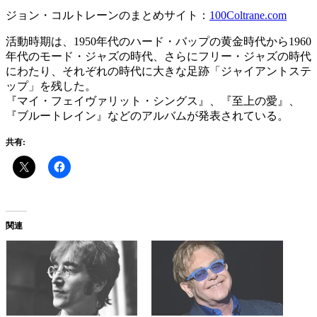
ジョン・コルトレーンのまとめサイト：
100Coltrane.com
活動時期は、1950年代のハード・バップの黄金時代から1960
年代のモード・ジャズの時代、さらにフリー・ジャズの時代
にわたり、それぞれの時代に大きな足跡「ジャイアントステ
ップ」を残した。
『マイ・フェイヴァリット・シングス』、『至上の愛』、
『ブルートレイン』などのアルバムが発表されている。
共有:
関連