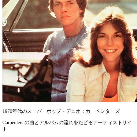
1970年代のスーパーポップ・デュオ：カーペンターズ
Carpenters の曲とアルバムの流れをたどるアーティストサイ
ト