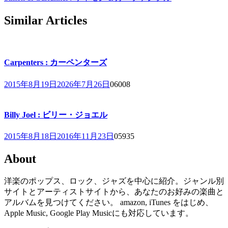
Similar Articles
Carpenters : カーペンターズ
2015年8月19日
2026年7月26日
0
6008
Billy Joel : ビリー・ジョエル
2015年8月18日
2016年11月23日
0
5935
About
洋楽のポップス、ロック、ジャズを中心に紹介。ジャンル別
サイトとアーティストサイトから、あなたのお好みの楽曲と
アルバムを見つけてください。 amazon, iTunes をはじめ、
Apple Music, Google Play Musicにも対応しています。