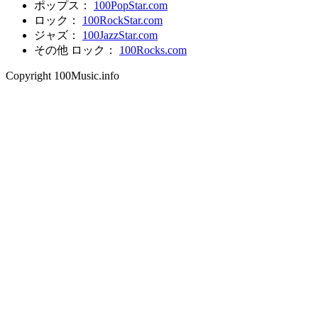
ポップス：
100PopStar.com
ロック：
100RockStar.com
ジャズ：
100JazzStar.com
その他 ロック：
100Rocks.com
Copyright 100Music.info